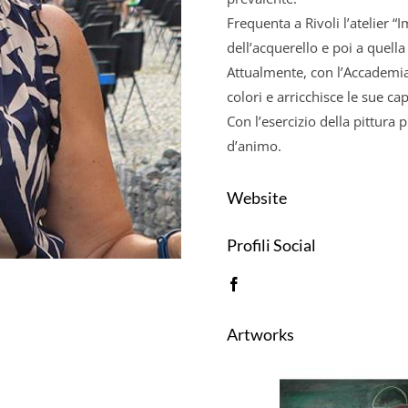
Frequenta a Rivoli l’atelier “
dell’acquerello e poi a quella 
Attualmente, con l’Accademia
colori e arricchisce le sue ca
Con l’esercizio della pittura
d’animo.
Website
Profili Social
Artworks