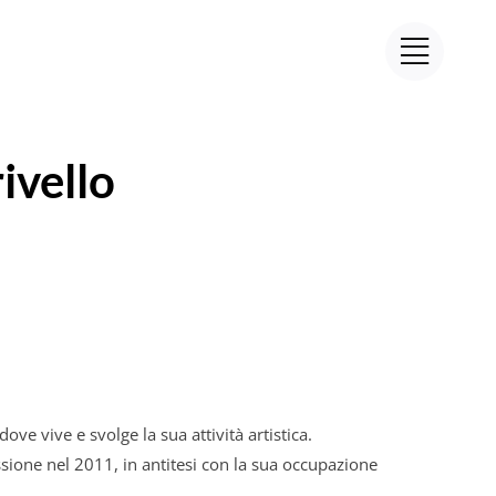
ivello
ove vive e svolge la sua attività artistica.
sione nel 2011, in antitesi con la sua occupazione