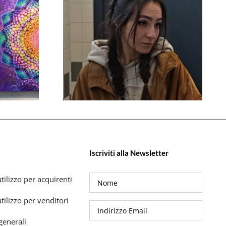
Iscriviti alla Newsletter
tilizzo per acquirenti
tilizzo per venditori
generali