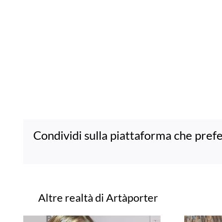
Condividi sulla piattaforma che prefe
Progetti correlati