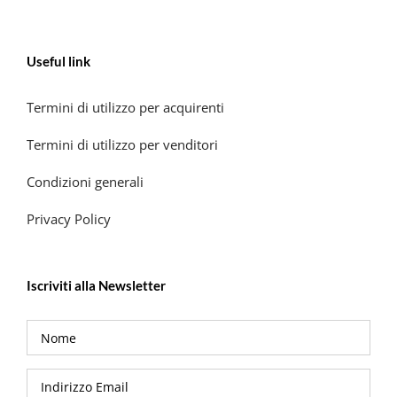
Useful link
Termini di utilizzo per acquirenti
Termini di utilizzo per venditori
Condizioni generali
Privacy Policy
Iscriviti alla Newsletter