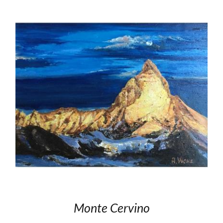
Monte Cervino