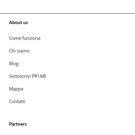
About us
Come funziona
Chi siamo
Blog
Sottoscrivi PR1ME
Mappa
Contatti
Partners