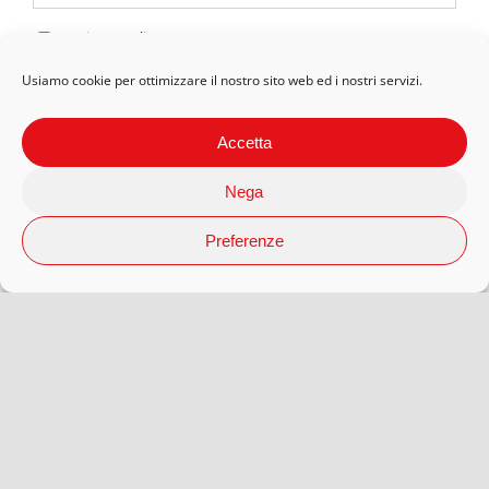
Privacy Policy
Usiamo cookie per ottimizzare il nostro sito web ed i nostri servizi.
Accetta
Nega
Preferenze