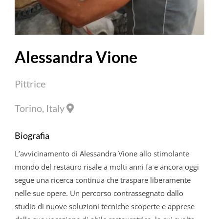
Alessandra
Vione
Pittrice
Torino, Italy
Biografia
L’avvicinamento di Alessandra
Vione
allo stimolante
mondo del restauro risale a molti anni fa e ancora oggi
segue una ricerca continua che traspare liberamente
nelle sue opere. Un percorso contrassegnato dallo
studio di nuove soluzioni tecniche scoperte e apprese