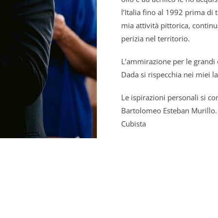
l’Italia fino al 1992 prima di 
mia attività pittorica, cont
perizia nel territorio.
L’ammirazione per le grandi
Dada si rispecchia nei miei la
Le ispirazioni personali si c
Bartolomeo Esteban Murillo. 
Cubista