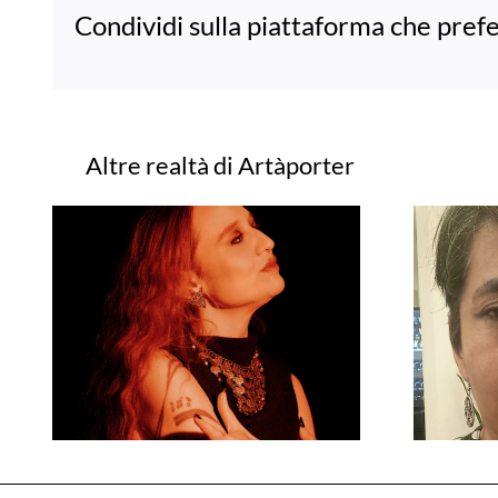
Condividi sulla piattaforma che prefe
Progetti correlati