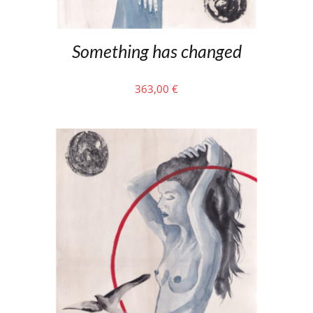
Something has changed
363,00
€