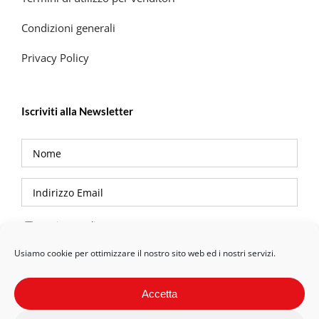
Condizioni generali
Privacy Policy
Iscriviti alla Newsletter
Privacy Policy
Usiamo cookie per ottimizzare il nostro sito web ed i nostri servizi.
Accetta