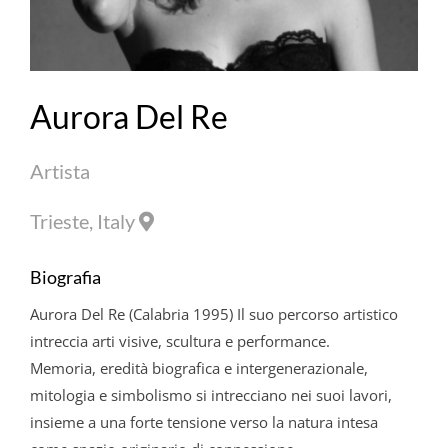
Aurora Del Re
Artista
Trieste, Italy
Biografia
Aurora
Del
Re
(Calabria 1995) Il suo percorso artistico
intreccia arti visive, scultura e performance.
Memoria, eredità biografica e intergenerazionale,
mitologia e simbolismo si intrecciano nei suoi lavori,
insieme a una forte tensione verso la natura intesa