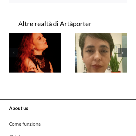
Progetti correlati
About us
Come funziona