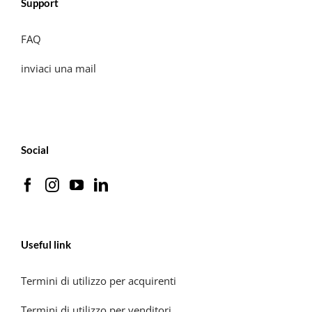
Support
FAQ
inviaci una mail
Social
Useful link
Termini di utilizzo per acquirenti
Termini di utilizzo per venditori