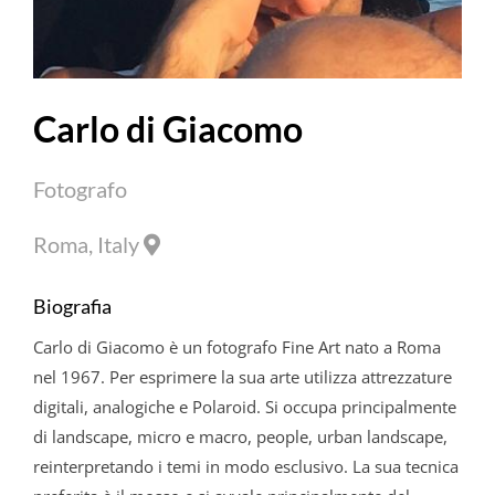
Carlo di Giacomo
Fotografo
Roma, Italy
Biografia
Carlo
di
Giacomo
è un fotografo Fine Art nato a Roma
nel 1967. Per esprimere la sua arte utilizza attrezzature
digitali, analogiche e Polaroid. Si occupa principalmente
di
landscape, micro e macro, people, urban landscape,
reinterpretando i temi in modo esclusivo. La sua tecnica