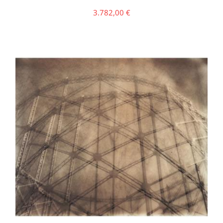
3.782,00
€