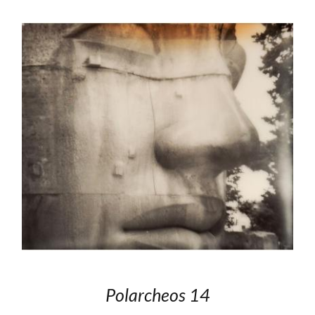
Polarcheos 14