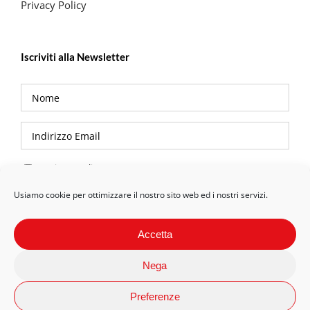
Privacy Policy
Iscriviti alla Newsletter
Privacy Policy
Usiamo cookie per ottimizzare il nostro sito web ed i nostri servizi.
Accetta
Nega
Preferenze