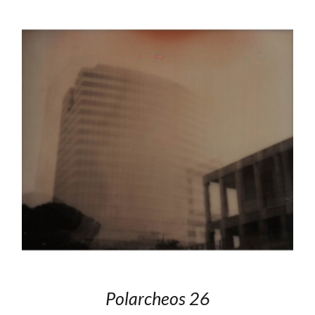
Polarcheos 26