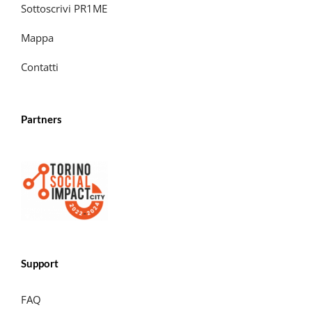
Sottoscrivi PR1ME
Mappa
Contatti
Partners
Support
FAQ