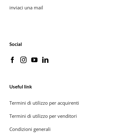
inviaci una mail
Social
Useful link
Termini di utilizzo per acquirenti
Termini di utilizzo per venditori
Condizioni generali