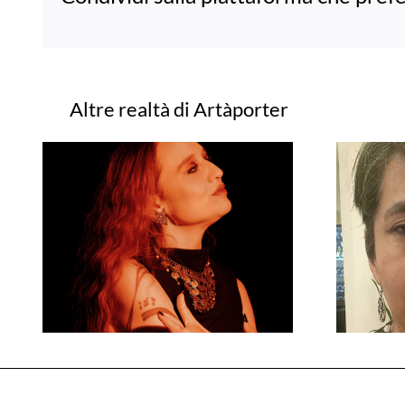
Progetti correlati