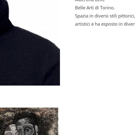
Belle Arti di Torino.
Spazia in diversi stili pittori
artistici e ha esposto in diver