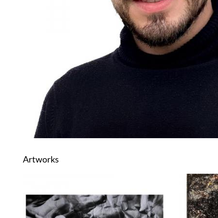
Artworks