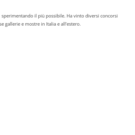
ci, sperimentando il più possibile. Ha vinto diversi concorsi
se gallerie e mostre in Italia e all’estero.