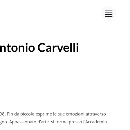
ntonio
Carvelli
98. Fin da piccolo esprime le sue emozioni attraverso
isegno. Appassionato d’arte, si forma presso l’Accademia