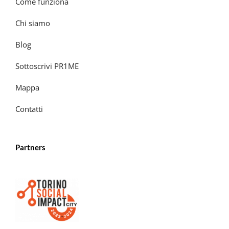
Come funziona
Chi siamo
Blog
Sottoscrivi PR1ME
Mappa
Contatti
Partners