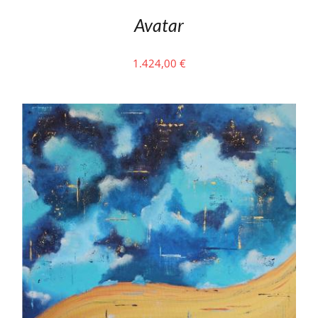
Avatar
1.424,00
€