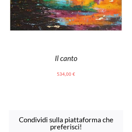
Il canto
534,00
€
Condividi sulla piattaforma che
preferisci!