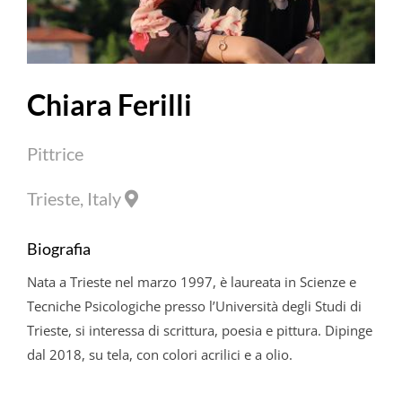
Chiara
Ferilli
Pittrice
Trieste, Italy
Biografia
Nata a Trieste nel marzo 1997, è laureata in Scienze e
Tecniche Psicologiche presso l’Università degli Studi di
Trieste, si interessa di scrittura, poesia e pittura. Dipinge
dal 2018, su tela, con colori acrilici e a olio.