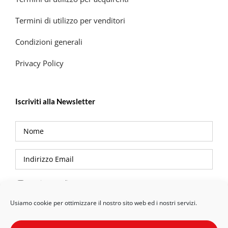
Termini di utilizzo per venditori
Condizioni generali
Privacy Policy
Iscriviti alla Newsletter
Privacy Policy
Usiamo cookie per ottimizzare il nostro sito web ed i nostri servizi.