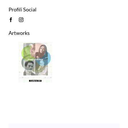
Profili Social
Artworks