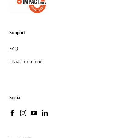
Support
FAQ
inviaci una mail
Social