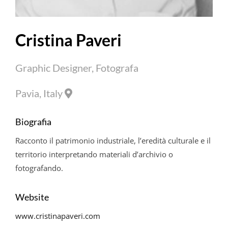
Cristina Paveri
Graphic Designer, Fotografa
Pavia, Italy
Biografia
Racconto il patrimonio industriale, l’eredità culturale e il
territorio interpretando materiali d’archivio o
fotografando.
Website
www.cristinapaveri.com