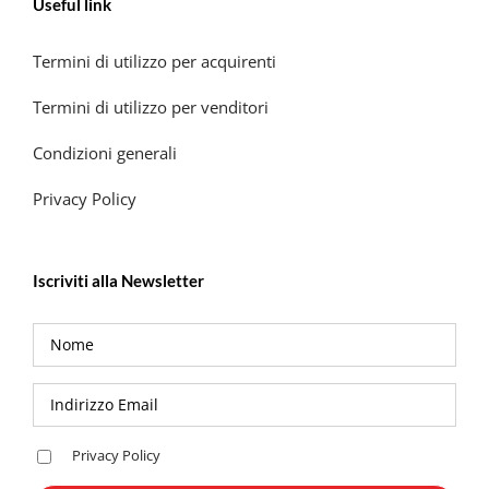
Useful link
Termini di utilizzo per acquirenti
Termini di utilizzo per venditori
Condizioni generali
Privacy Policy
Iscriviti alla Newsletter
Privacy Policy