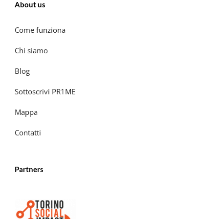
About us
Come funziona
Chi siamo
Blog
Sottoscrivi PR1ME
Mappa
Contatti
Partners