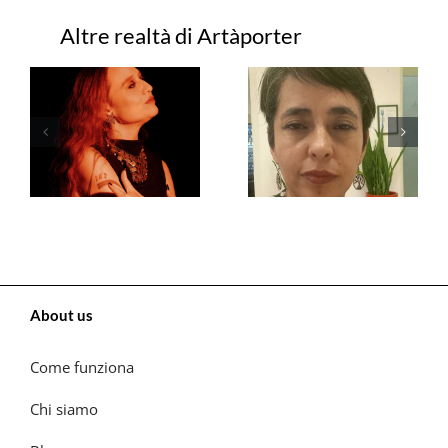
Progetti correlati
About us
Come funziona
Chi siamo