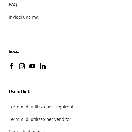
FAQ
inviaci una mail
Social
Useful link
Termini di utilizzo per acquirenti
Termini di utilizzo per venditori
Condizioni generali