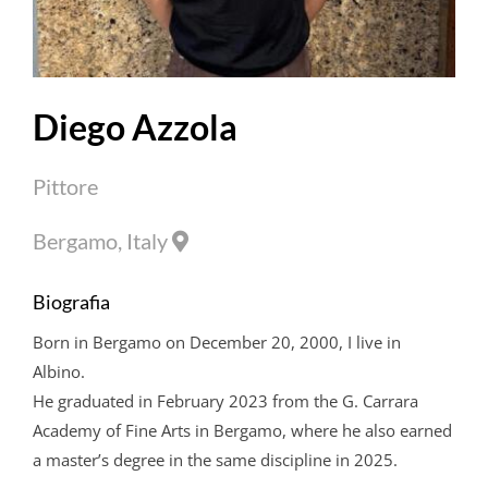
Diego
Azzola
Pittore
Bergamo, Italy
Biografia
Born in Bergamo on December 20, 2000, I live in
Albino.
He graduated in February 2023 from the G. Carrara
Academy of Fine Arts in Bergamo, where he also earned
a master’s degree in the same discipline in 2025.