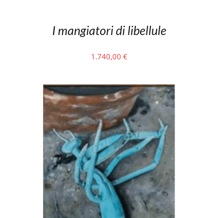
I mangiatori di libellule
1.740,00
€