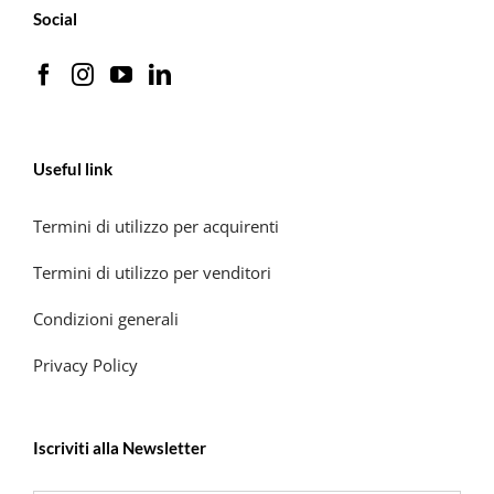
Social
Useful link
Termini di utilizzo per acquirenti
Termini di utilizzo per venditori
Condizioni generali
Privacy Policy
Iscriviti alla Newsletter