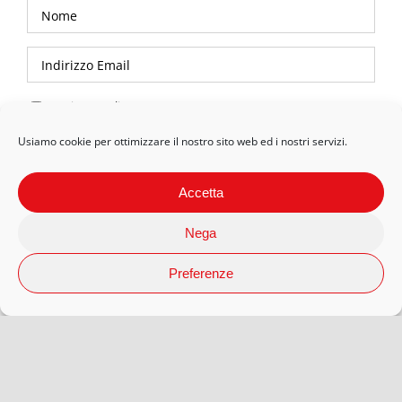
Privacy Policy
Usiamo cookie per ottimizzare il nostro sito web ed i nostri servizi.
Accetta
Nega
Preferenze