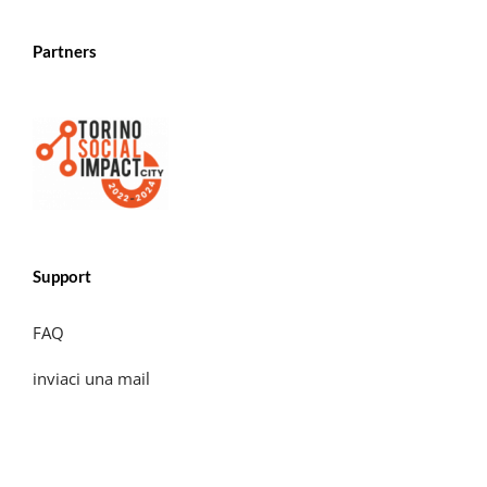
Partners
Support
FAQ
inviaci una mail