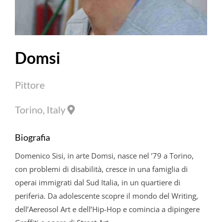
Domsi
Pittore
Torino, Italy
Biografia
Domenico
Sisi,
in arte Domsi, nasce nel ’79 a Torino,
con problemi di disabilità, cresce in una famiglia di
operai immigrati dal Sud Italia, in un quartiere di
periferia. Da adolescente scopre il mondo del Writing,
dell’Aereosol Art e dell’Hip-Hop e comincia a dipingere