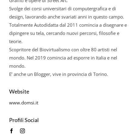
Graffiti e opere di Street Art.
Svolge dei corsi universitari di computergrafica e di
design, lavorando anche svariati anni in questo campo.
Totalmente Autodidatta dal 2011 comincia a disegnare e
dipingere su tela, cercando nuovi percorsi, filosofie e
teorie.
Scopritore del Biovirtualismo con oltre 80 artisti nel
mondo. Nel 2019 comincia ad esporre in Italia e nel
mondo.
E’ anche un Blogger, vive in provincia di Torino.
Website
www.domsi.it
Profili Social