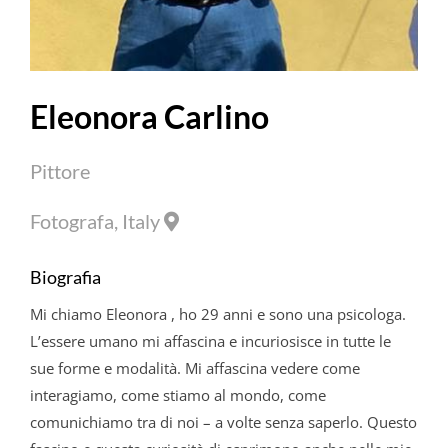
Eleonora Carlino
Pittore
Fotografa, Italy
Biografia
Mi chiamo
Eleonora
, ho 29 anni e sono una psicologa.
L’essere umano mi affascina e incuriosisce in tutte le
sue forme e modalità. Mi affascina vedere come
interagiamo, come stiamo al mondo, come
comunichiamo tra di noi – a volte senza saperlo. Questo