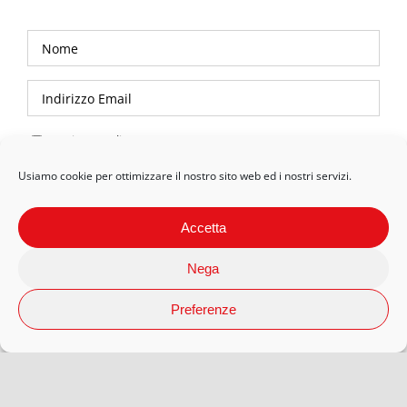
Privacy Policy
Usiamo cookie per ottimizzare il nostro sito web ed i nostri servizi.
Accetta
Nega
Preferenze