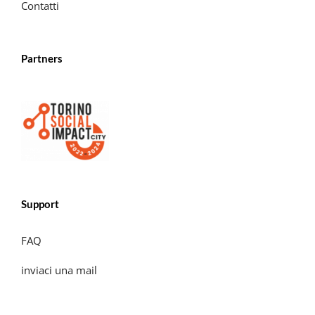
Contatti
Partners
Support
FAQ
inviaci una mail