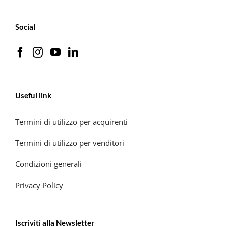
Social
Useful link
Termini di utilizzo per acquirenti
Termini di utilizzo per venditori
Condizioni generali
Privacy Policy
Iscriviti alla Newsletter