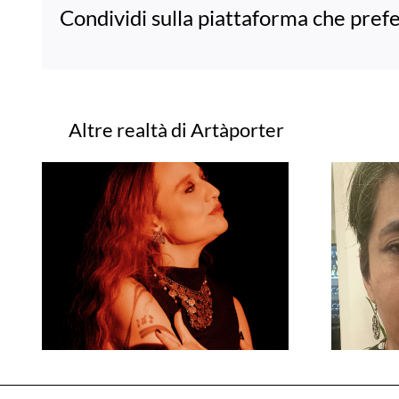
Condividi sulla piattaforma che prefe
Progetti correlati