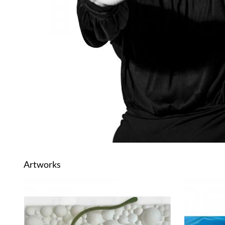
Artworks