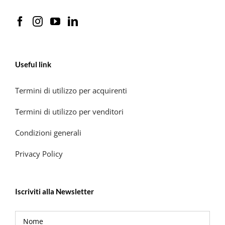
Useful link
Termini di utilizzo per acquirenti
Termini di utilizzo per venditori
Condizioni generali
Privacy Policy
Iscriviti alla Newsletter