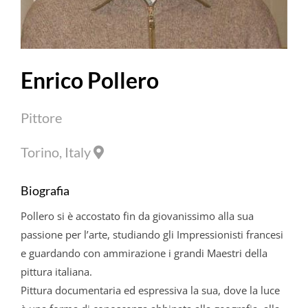
Enrico Pollero
Pittore
Torino, Italy
Biografia
Pollero
si è accostato fin da giovanissimo alla sua
passione per l’arte, studiando gli Impressionisti francesi
e guardando con ammirazione i grandi Maestri della
pittura italiana.
Pittura documentaria ed espressiva la sua, dove la luce