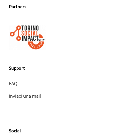
Partners
Support
FAQ
inviaci una mail
Social