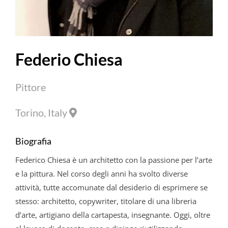
Federio Chiesa
Pittore
Torino, Italy
Biografia
Federico
Chiesa
è un architetto con la passione per l’arte
e la pittura. Nel corso degli anni ha svolto diverse
attività, tutte accomunate dal desiderio di esprimere se
stesso: architetto, copywriter, titolare di una libreria
d’arte, artigiano della cartapesta, insegnante. Oggi, oltre