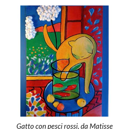
Gatto con pesci rossi, da Matisse