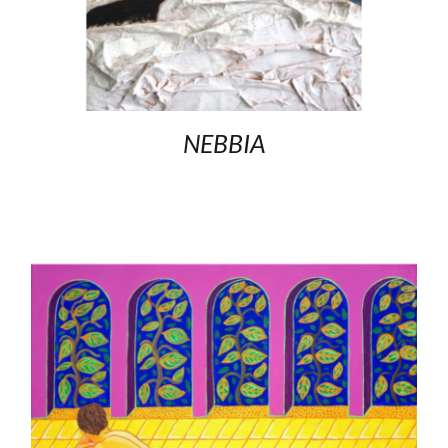
NEBBIA