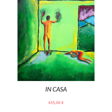
IN CASA
435,00
€