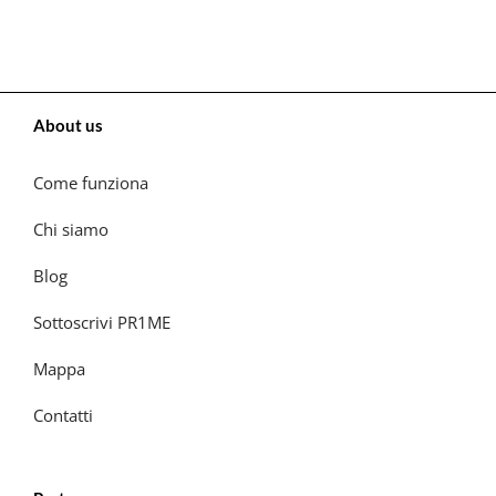
About us
Come funziona
Chi siamo
Blog
Sottoscrivi PR1ME
Mappa
Contatti