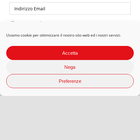
Privacy Policy
Usiamo cookie per ottimizzare il nostro sito web ed i nostri servizi.
Accetta
Nega
Preferenze