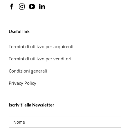
Useful link
Termini di utilizzo per acquirenti
Termini di utilizzo per venditori
Condizioni generali
Privacy Policy
Iscriviti alla Newsletter