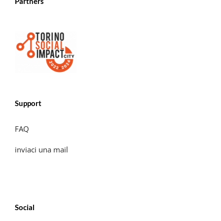
Partners
Support
FAQ
inviaci una mail
Social