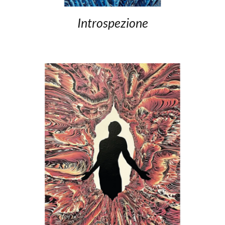
Introspezione