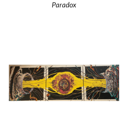
Paradox