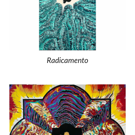
Radicamento