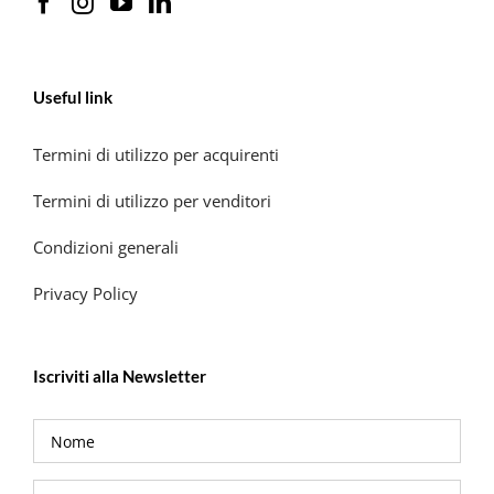
Useful link
Termini di utilizzo per acquirenti
Termini di utilizzo per venditori
Condizioni generali
Privacy Policy
Iscriviti alla Newsletter