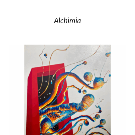
Alchimia