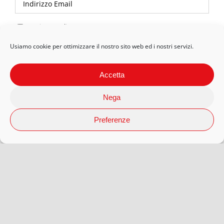
Privacy Policy
Usiamo cookie per ottimizzare il nostro sito web ed i nostri servizi.
Accetta
Nega
Preferenze