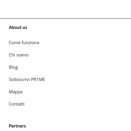
About us
Come funziona
Chi siamo
Blog
Sottoscrivi PR1ME
Mappa
Contatti
Partners