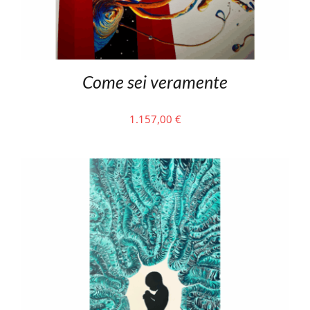
Come sei veramente
1.157,00
€