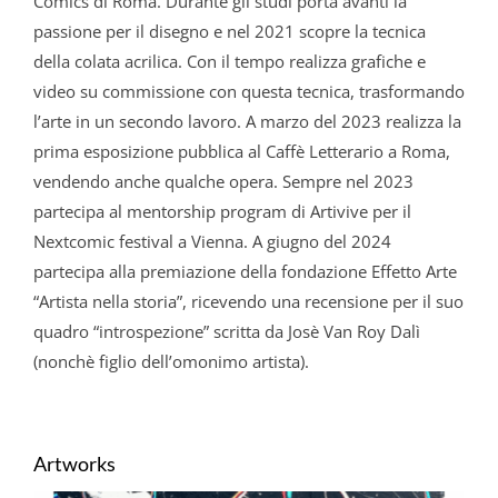
Comics di Roma. Durante gli studi porta avanti la
passione per il disegno e nel 2021 scopre la tecnica
della colata acrilica. Con il tempo realizza grafiche e
video su commissione con questa tecnica, trasformando
l’arte in un secondo lavoro. A marzo del 2023 realizza la
prima esposizione pubblica al Caffè Letterario a Roma,
vendendo anche qualche opera. Sempre nel 2023
partecipa al mentorship program di Artivive per il
Nextcomic festival a Vienna. A giugno del 2024
partecipa alla premiazione della fondazione Effetto Arte
“Artista nella storia”, ricevendo una recensione per il suo
quadro “introspezione” scritta da Josè Van Roy Dalì
(nonchè figlio dell’omonimo artista).
Artworks