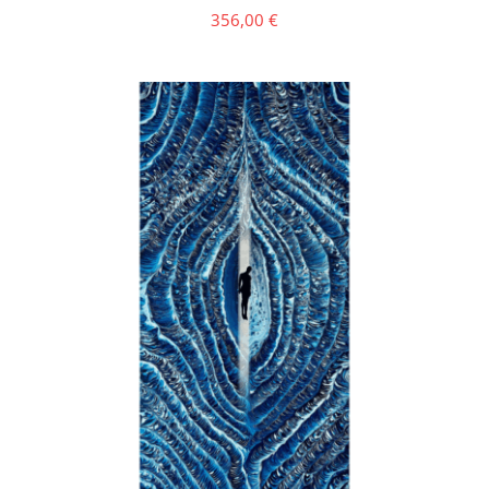
356,00
€