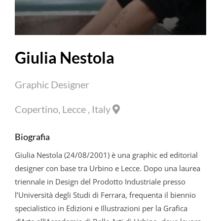
Giulia
Nestola
Graphic Designer
Copertino, Lecce , Italy
Biografia
Giulia
Nestola
(24/08/2001) è una graphic ed editorial
designer con base tra Urbino e Lecce. Dopo una laurea
triennale in Design del Prodotto Industriale presso
l’Università degli Studi di Ferrara, frequenta il biennio
specialistico in Edizioni e Illustrazioni per la Grafica