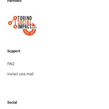
Partners
Support
FAQ
inviaci una mail
Social