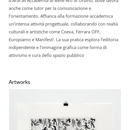
d’Arte all’Accademia di Belle Arti di Urbino, dove lavora
anche come tutor per la comunicazione e
l’orientamento. Affianca alla formazione accademica
un’intensa attività progettuale, collaborando con realtà
culturali e artistiche come Coeva, Ferrara OFF,
Europiamo e Manifest!. La sua pratica esplora l’editoria
indipendente e l’immagine grafica come forma di
attivismo e cura dello spazio pubblico
Artworks