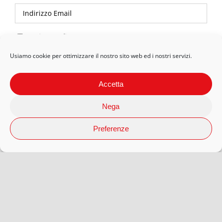
Privacy Policy
Usiamo cookie per ottimizzare il nostro sito web ed i nostri servizi.
Accetta
Nega
Preferenze