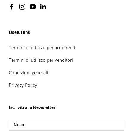
Useful link
Termini di utilizzo per acquirenti
Termini di utilizzo per venditori
Condizioni generali
Privacy Policy
Iscriviti alla Newsletter