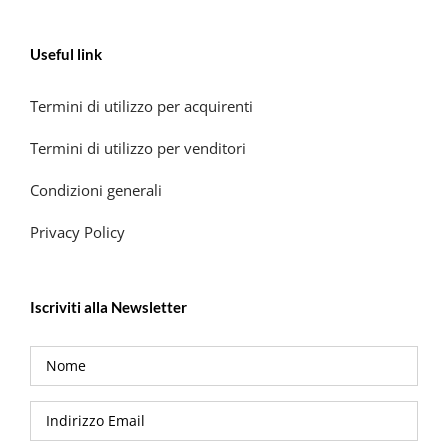
Useful link
Termini di utilizzo per acquirenti
Termini di utilizzo per venditori
Condizioni generali
Privacy Policy
Iscriviti alla Newsletter