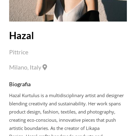
Hazal
Pittrice
Milano, Italy
Biografia
Hazal
Kurtulus
is a multidisciplinary artist and designer
blending creativity and sustainability. Her work spans
product design, fashion, textiles, and photography,
creating eco-conscious, innovative pieces that push
artistic boundaries. As the creator of Likapa