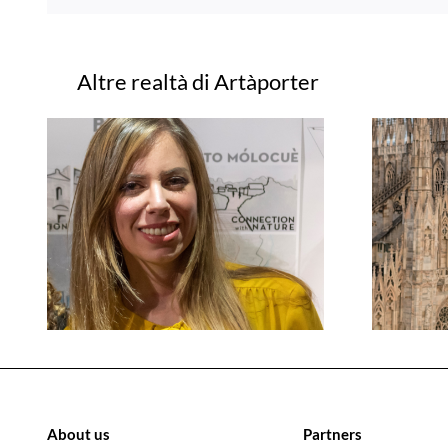
Progetti correlati
About us
Partners