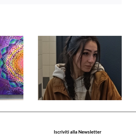
Iscriviti alla Newsletter