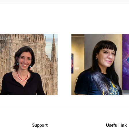
Support
Useful link