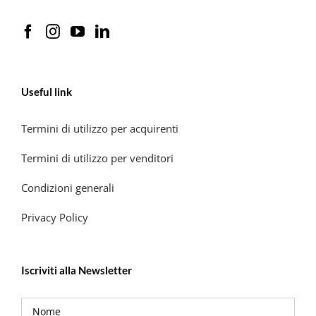
Useful link
Termini di utilizzo per acquirenti
Termini di utilizzo per venditori
Condizioni generali
Privacy Policy
Iscriviti alla Newsletter