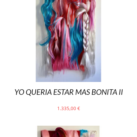
YO QUERIA ESTAR MAS BONITA II
1.335,00
€