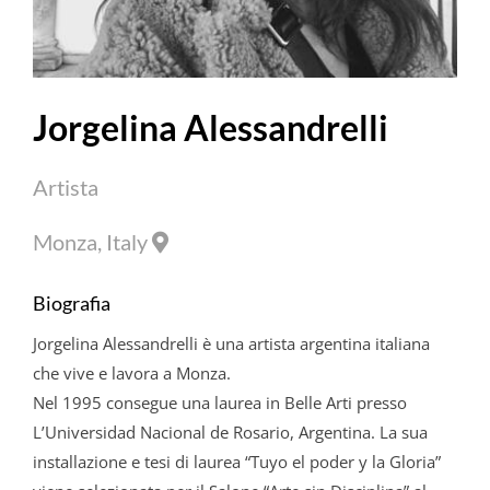
Jorgelina
Alessandrelli
Artista
Monza, Italy
Biografia
Jorgelina
Alessandrelli
è una artista argentina italiana
che vive e lavora a Monza.
Nel 1995 consegue una laurea in Belle Arti presso
L’Universidad Nacional de Rosario, Argentina. La sua
installazione e tesi di laurea “Tuyo el poder y la Gloria”