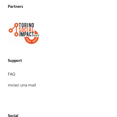
Partners
Support
FAQ
inviaci una mail
Social