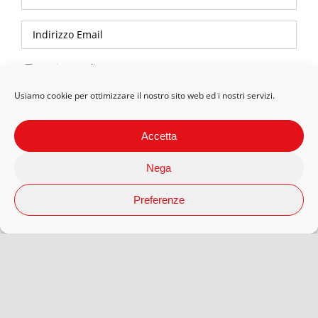
Privacy Policy
Usiamo cookie per ottimizzare il nostro sito web ed i nostri servizi.
Accetta
Nega
Preferenze