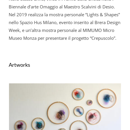
Biennale d’arte Omaggio al Maestro Scalvini di Desio.
Nel 2019 realizza la mostra personale “Lights & Shapes”
nello Spazio Hus Milano, evento inserito al Brera Design
Week, e un’altra mostra personale al MIMUMO Micro
Museo Monza per presentare il progetto “Crepuscolo”.
Artworks