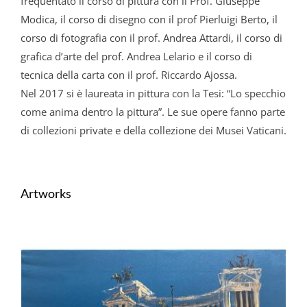
frequentato il corso di pittura con il Prof. Giuseppe
Modica, il corso di disegno con il prof Pierluigi Berto, il
corso di fotografia con il prof. Andrea Attardi, il corso di
grafica d’arte del prof. Andrea Lelario e il corso di
tecnica della carta con il prof. Riccardo Ajossa.
Nel 2017 si è laureata in pittura con la Tesi: “Lo specchio
come anima dentro la pittura”. Le sue opere fanno parte
di collezioni private e della collezione dei Musei Vaticani.
Artworks