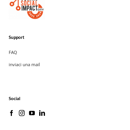
Support
FAQ
inviaci una mail
Social