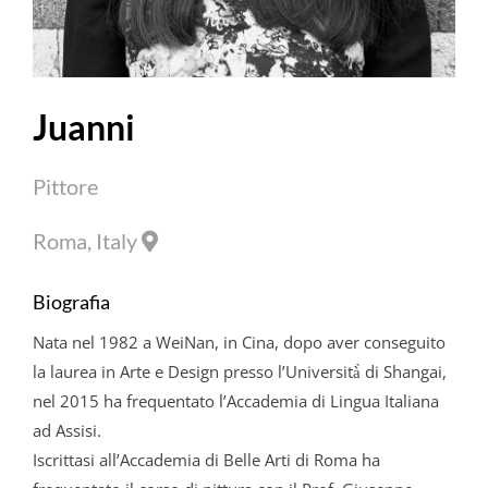
Juanni
Pittore
Roma, Italy
Biografia
Nata nel 1982 a WeiNan, in Cina, dopo aver conseguito
la laurea in Arte e Design presso l’Università̀ di Shangai,
nel 2015 ha frequentato l’Accademia di Lingua Italiana
ad Assisi.
Iscrittasi all’Accademia di Belle Arti di Roma ha