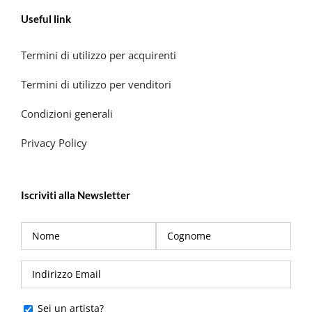
Useful link
Termini di utilizzo per acquirenti
Termini di utilizzo per venditori
Condizioni generali
Privacy Policy
Iscriviti alla Newsletter
Sei un artista?