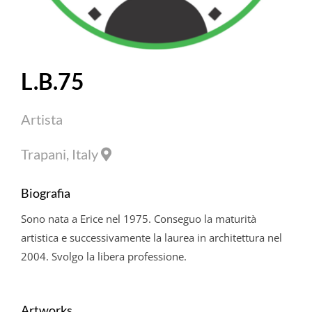
L.B.75
Artista
Trapani, Italy
Biografia
Sono nata a Erice nel 1975. Conseguo la maturità
artistica e successivamente la laurea in architettura nel
2004. Svolgo la libera professione.
Artworks