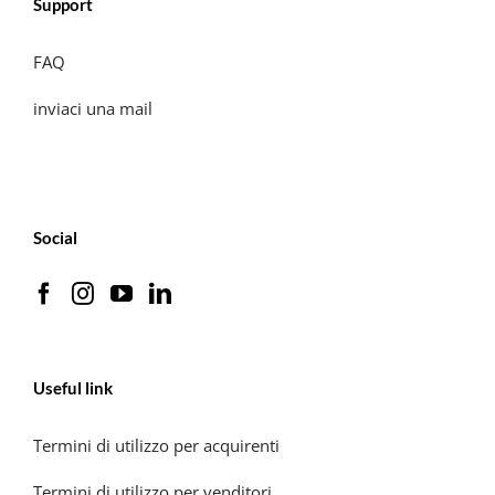
Support
FAQ
inviaci una mail
Social
Useful link
Termini di utilizzo per acquirenti
Termini di utilizzo per venditori