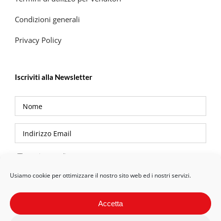
Condizioni generali
Privacy Policy
Iscriviti alla Newsletter
Privacy Policy
Usiamo cookie per ottimizzare il nostro sito web ed i nostri servizi.
Accetta