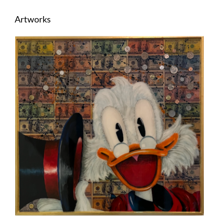
Artworks