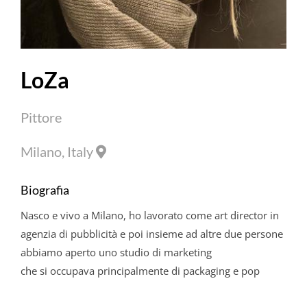
LoZa
Pittore
Milano, Italy
Biografia
Nasco e vivo a Milano, ho lavorato come art director in
agenzia di pubblicità e poi insieme ad altre due persone
abbiamo aperto uno studio di marketing
che si occupava principalmente di packaging e pop