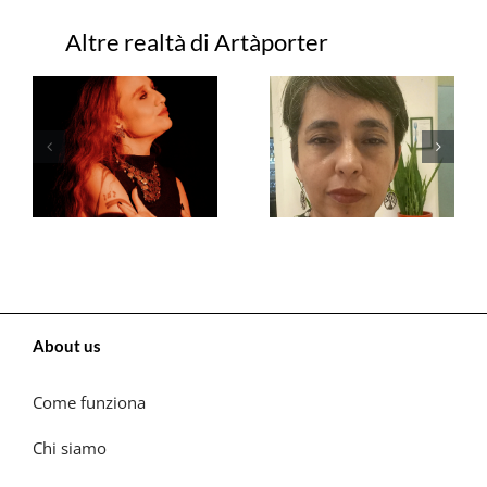
Progetti correlati
About us
Come funziona
Chi siamo