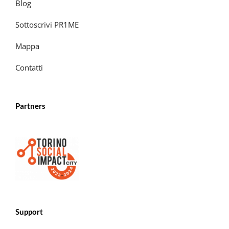
Blog
Sottoscrivi PR1ME
Mappa
Contatti
Partners
Support