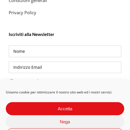
Condizioni generali
Privacy Policy
Iscriviti alla Newsletter
Privacy Policy
Usiamo cookie per ottimizzare il nostro sito web ed i nostri servizi.
Accetta
Nega