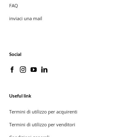
FAQ
inviaci una mail
Social
Useful link
Termini di utilizzo per acquirenti
Termini di utilizzo per venditori