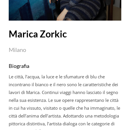
Marica Zorkic
Milano
Biografia
Le città, l’acqua, la luce e le sfumature di blu che
incontrano il bianco e il nero sono le caratteristiche dei
lavori di Marica. Continui viaggi hanno lasciato il segno
nella sua esistenza. Le sue opere rappresentano le città
in cui ha vissuto, visitato o quelle che ha immaginato, le
città dell’anima dell’artista. Adottando una metodologia
pittorica distintiva, l’artista dialoga con le categorie di