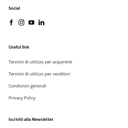
Social
Useful link
Termini di utilizzo per acquirenti
Termini di utilizzo per venditori
Condizioni generali
Privacy Policy
Iscriviti alla Newsletter