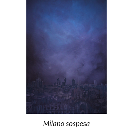
Milano sospesa