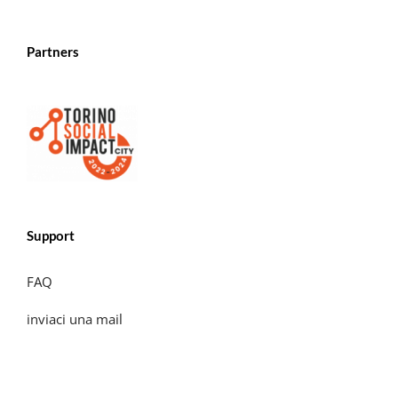
Partners
Support
FAQ
inviaci una mail