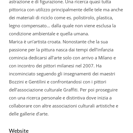
astrazione e di figurazione. Una ricerca quasi tutta
pittorica con utilizzo principalmente delle tele ma anche
dei materiali di riciclo come es. polistirolo, plastica,
legno compensato… dalla quale non viene esclusa la
condizione ambientale e quella umana.
Marica è un’artista croata. Nonostante che la sua
passione per la pittura nasca dai tempi dell’infanzia
comincia dedicarsi all’arte solo con arrivo a Milano e
con incontro dei pittori milanesi nel 2007. Ha
incominciato seguendo gli insegnamenti dei maestri
Bozzini e Gentilini e confrontandosi con i pittori
dell’associazione culturale Graffiti. Per poi proseguire
con una ricerca personale e distintiva dove inizia a
collaborare con altre associazioni culturali artistiche e
delle gallerie d’arte.
Website