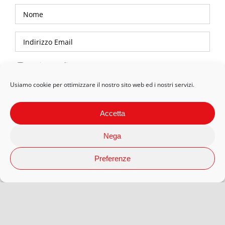
Privacy Policy
Usiamo cookie per ottimizzare il nostro sito web ed i nostri servizi.
Accetta
Nega
Preferenze