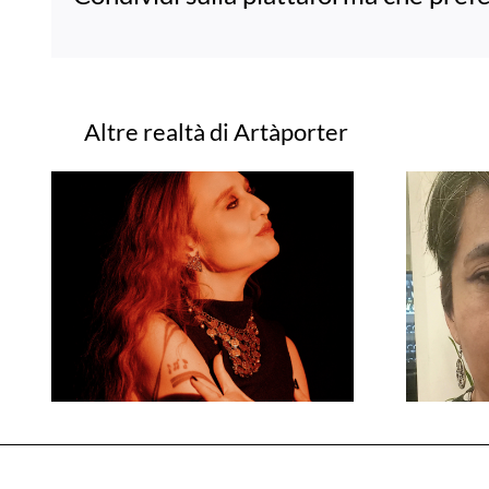
Progetti correlati