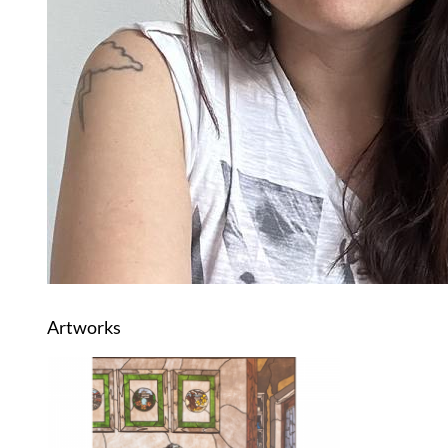
Artworks