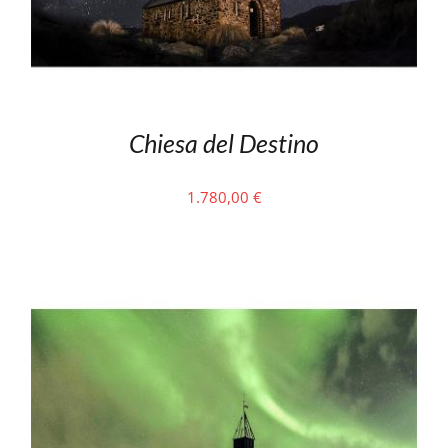
Chiesa del Destino
1.780,00
€