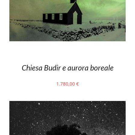
Chiesa Budir e aurora boreale
1.780,00
€