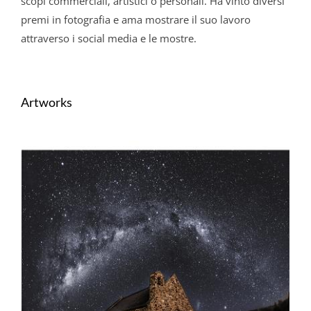
scopi commerciali, artistici o personali. Ha vinto diversi
premi in fotografia e ama mostrare il suo lavoro
attraverso i social media e le mostre.
Artworks