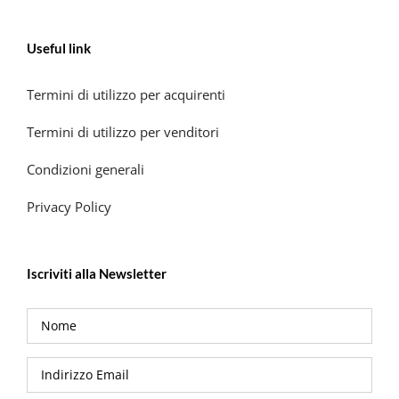
Useful link
Termini di utilizzo per acquirenti
Termini di utilizzo per venditori
Condizioni generali
Privacy Policy
Iscriviti alla Newsletter