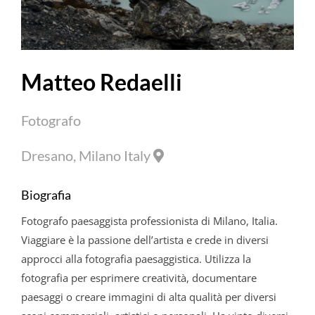
Matteo Redaelli
Fotografo
Dresano, Milano Italy
Biografia
Fotografo paesaggista professionista di Milano, Italia.
Viaggiare è la passione dell’artista e crede in diversi
approcci alla fotografia paesaggistica. Utilizza la
fotografia per esprimere creatività, documentare
paesaggi o creare immagini di alta qualità per diversi