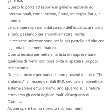
galleristi.
Questo lo porta ad esporre in gallerie nazionali ed
internazionali, come: Milano, Roma, Marsiglia, Parigi e
Londra.
Le sue opere spaziano dal campo dell’astratto, ai ritratti
e nudi, passando per animali e natura morta.
Le tecniche utilizzate sono per lo più pastello ad olio con
aggiunta di elementi materici.
Questa tecnica permette all’artista di rappresentare
qualcosa di “vero” con possibilità di spaziare un poco
nell’astratto.
Due sue mostre permanenti sono presenti in Italia: “The
8 planets”, al museo del Balì (PU), dedicata ai pianeti del
sistema solare e “Guardami, uno sguardo sulla natura
attraverso gli occhi degli animali” all’acquario di
Cattolica.
Alcune opere hanno ricevuto riconoscimenti