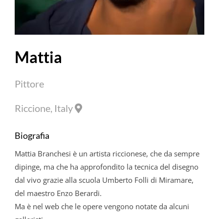
Mattia
Pittore
Riccione, Italy
Biografia
Mattia
Branchesi
è un artista riccionese, che da sempre
dipinge, ma che ha approfondito la tecnica del disegno
dal vivo grazie alla scuola Umberto Folli di Miramare,
del maestro Enzo Berardi.
Ma è nel web che le opere vengono notate da alcuni