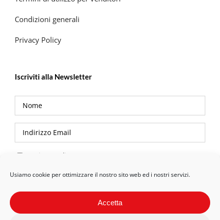
Condizioni generali
Privacy Policy
Iscriviti alla Newsletter
Privacy Policy
Usiamo cookie per ottimizzare il nostro sito web ed i nostri servizi.
Accetta