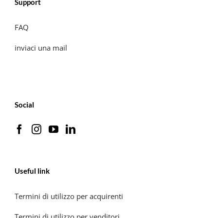
Support
FAQ
inviaci una mail
Social
Useful link
Termini di utilizzo per acquirenti
Termini di utilizzo per venditori