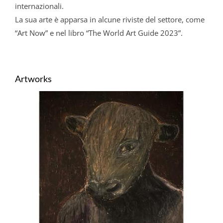
internazionali.
La sua arte è apparsa in alcune riviste del settore, come
“Art Now” e nel libro “The World Art Guide 2023”.
Artworks