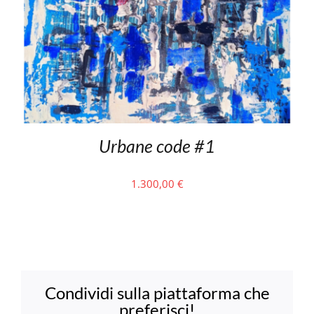
Urbane code #1
1.300,00
€
Condividi sulla piattaforma che
preferisci!