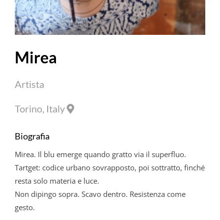
Mirea
Artista
Torino, Italy
Biografia
Mirea. Il blu emerge quando gratto via il superfluo.
Tartget: codice urbano sovrapposto, poi sottratto, finché
resta solo materia e luce.
Non dipingo sopra. Scavo dentro. Resistenza come
gesto.