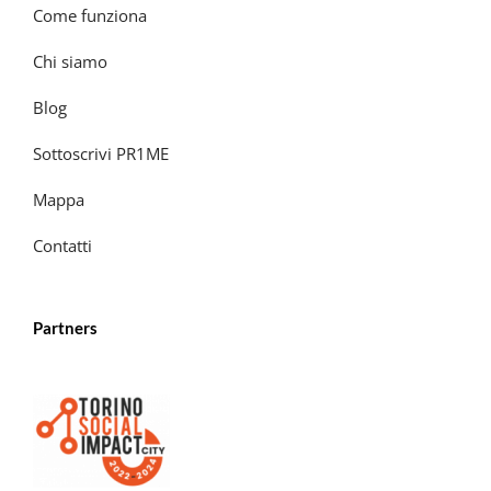
Come funziona
Chi siamo
Blog
Sottoscrivi PR1ME
Mappa
Contatti
Partners