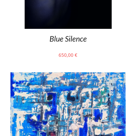
Blue Silence
650,00
€