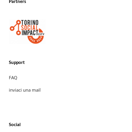
Partners
Support
FAQ
inviaci una mail
Social