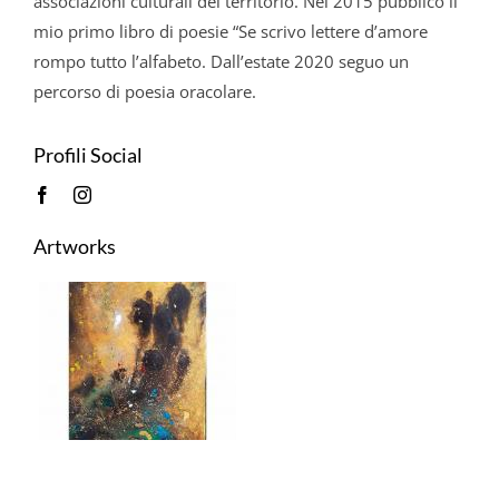
associazioni culturali del territorio. Nel 2015 pubblico il
mio primo libro di poesie “Se scrivo lettere d’amore
rompo tutto l’alfabeto. Dall’estate 2020 seguo un
percorso di poesia oracolare.
Profili Social
Artworks