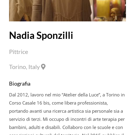
Nadia Sponzilli
Pittrice
Torino, Italy
Biografia
Dal 2012, lavoro nel mio “Atelier della Luce”, a Torino in
Corso Casale 16 bis, come libera professionista,
portando avanti una ricerca artistica sia personale sia a
servizio di terzi. Mi occupo di incontri di arte terapia per
bambini, adulti e disabili. Collaboro con le scuole e con