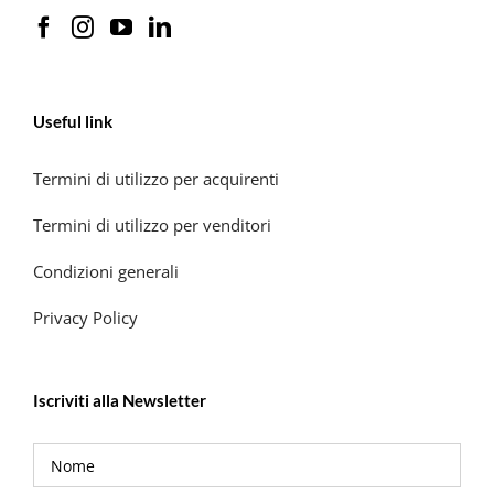
Useful link
Termini di utilizzo per acquirenti
Termini di utilizzo per venditori
Condizioni generali
Privacy Policy
Iscriviti alla Newsletter