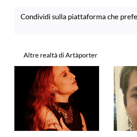
Condividi sulla piattaforma che prefe
Progetti correlati