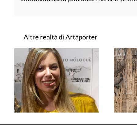
Progetti correlati