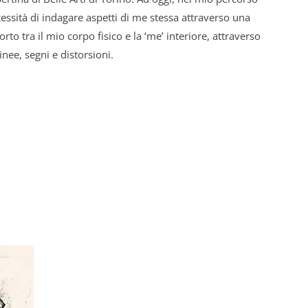
cessità di indagare aspetti di me stessa attraverso una
orto tra il mio corpo fisico e la ‘me’ interiore, attraverso
nee, segni e distorsioni.