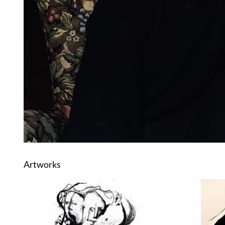
Artworks