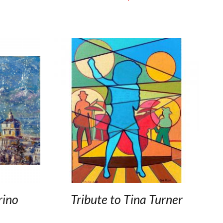
rino
Tribute to Tina Turner