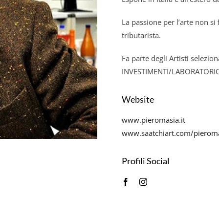
La passione per l’arte non si
tributarista.
Fa parte degli Artisti selezi
INVESTIMENTI/LABORATORIO
Website
www.pieromasia.it
www.saatchiart.com/pierom
Profili Social