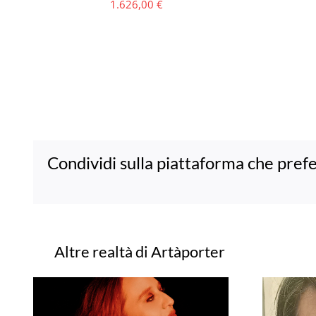
1.626,00
€
Condividi sulla piattaforma che prefe
Progetti correlati