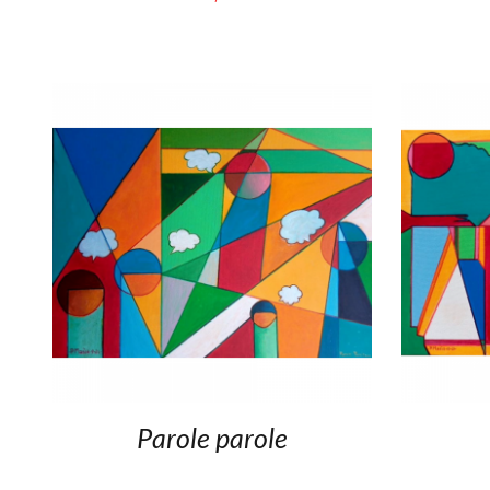
Parole parole