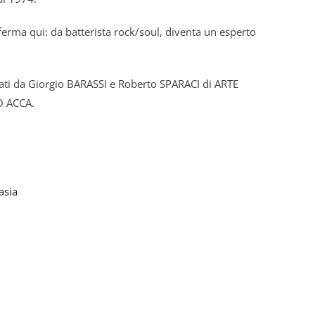
 ferma qui: da batterista rock/soul, diventa un esperto
onati da Giorgio BARASSI e Roberto SPARACI di ARTE
 ACCA.
asia