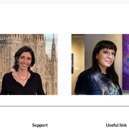
Support
Useful link