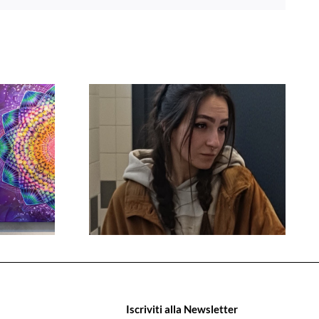
Iscriviti alla Newsletter