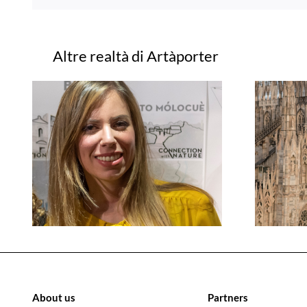
Progetti correlati
About us
Partners