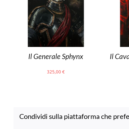
Il Generale Sphynx
Il Cava
325,00
€
Condividi sulla piattaforma che prefe