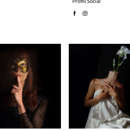
Profili Social