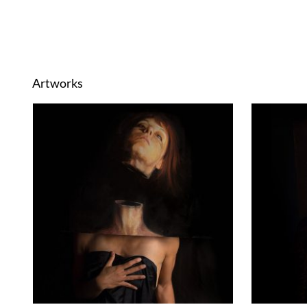
Artworks