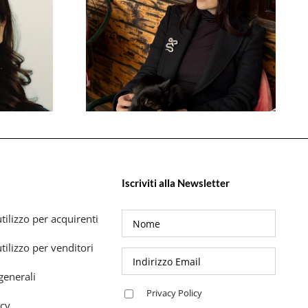
Iscriviti alla Newsletter
tilizzo per acquirenti
tilizzo per venditori
generali
Privacy Policy
icy