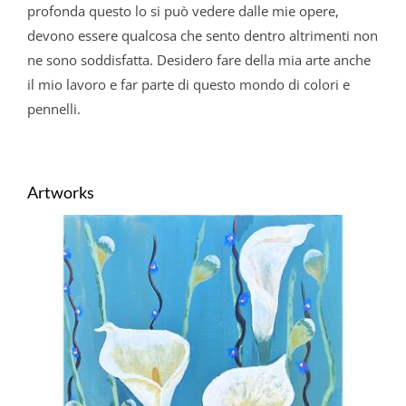
profonda questo lo si può vedere dalle mie opere,
devono essere qualcosa che sento dentro altrimenti non
ne sono soddisfatta. Desidero fare della mia arte anche
il mio lavoro e far parte di questo mondo di colori e
pennelli.
Artworks