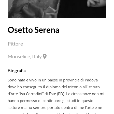
Osetto
Serena
Pittore
Monselice, Italy
Biografia
Sono nata e vivo in un paese in provincia di Padova
dove ho conseguito il diploma del triennio all’Istituto
d’Arte “Isa Corradini” di Este (PD). Le circostanze non mi
hanno permesso di continuare gli studi in questo
settore ma ho sempre portato dentro di me l’arte e ne