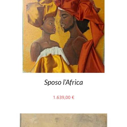
Sposo l’Africa
1.639,00
€