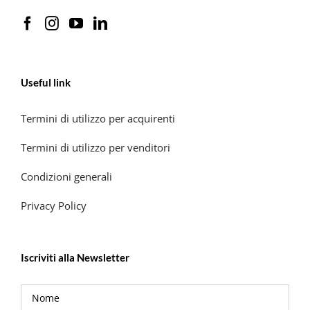
Useful link
Termini di utilizzo per acquirenti
Termini di utilizzo per venditori
Condizioni generali
Privacy Policy
Iscriviti alla Newsletter