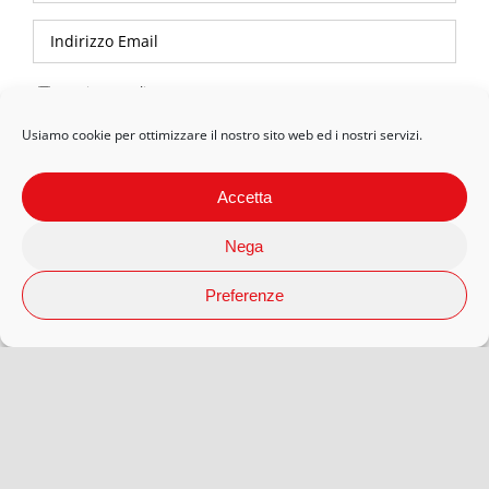
Privacy Policy
Usiamo cookie per ottimizzare il nostro sito web ed i nostri servizi.
Accetta
Nega
Preferenze