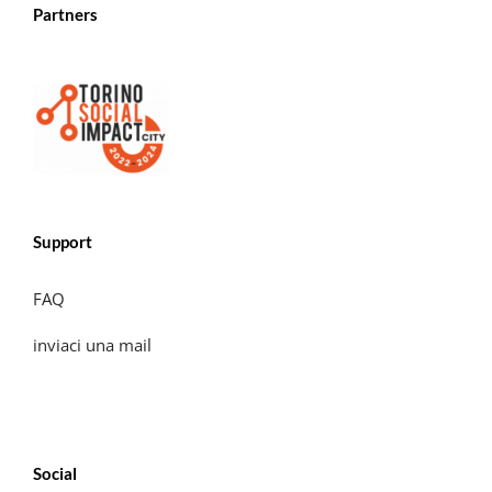
Partners
Support
FAQ
inviaci una mail
Social