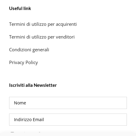
Useful link
Termini di utilizzo per acquirenti
Termini di utilizzo per venditori
Condizioni generali
Privacy Policy
Iscriviti alla Newsletter
Privacy Policy