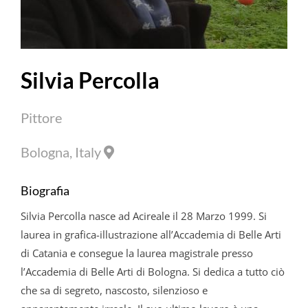
Silvia Percolla
Pittore
Bologna, Italy
Biografia
Silvia
Percolla
nasce ad Acireale il 28 Marzo 1999. Si
laurea in grafica-illustrazione all’Accademia di Belle Arti
di Catania e consegue la laurea magistrale presso
l’Accademia di Belle Arti di Bologna. Si dedica a tutto ciò
che sa di segreto, nascosto, silenzioso e