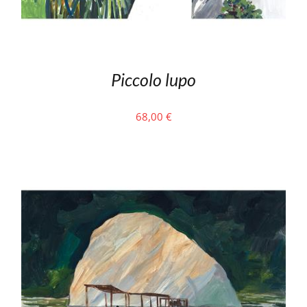
Piccolo lupo
68,00
€