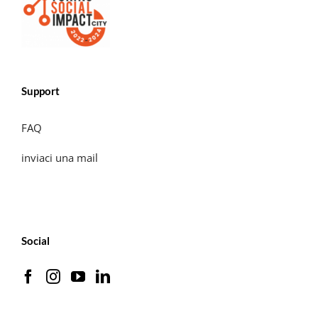
Support
FAQ
inviaci una mail
Social