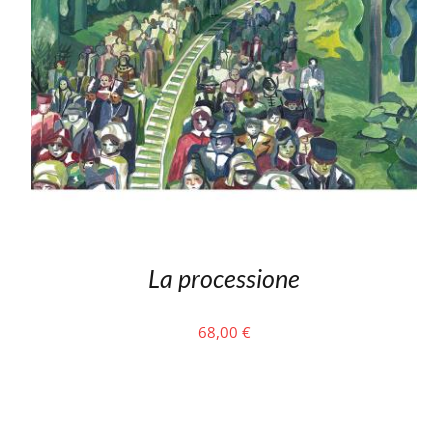
La processione
68,00
€