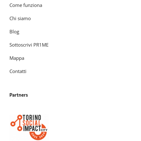
Come funziona
Chi siamo
Blog
Sottoscrivi PR1ME
Mappa
Contatti
Partners