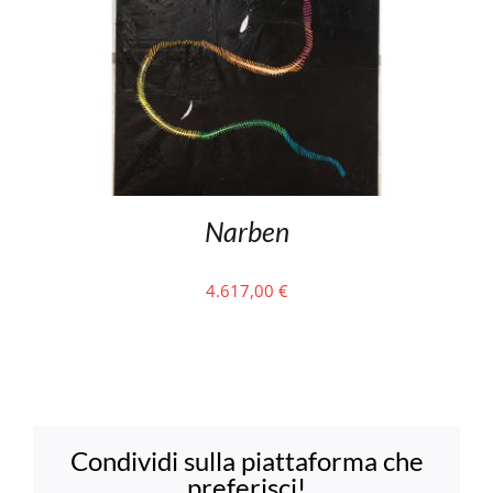
Narben
4.617,00
€
Condividi sulla piattaforma che
preferisci!