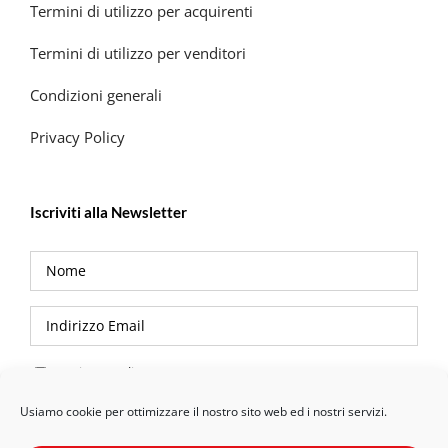
Termini di utilizzo per acquirenti
Termini di utilizzo per venditori
Condizioni generali
Privacy Policy
Iscriviti alla Newsletter
Privacy Policy
Usiamo cookie per ottimizzare il nostro sito web ed i nostri servizi.