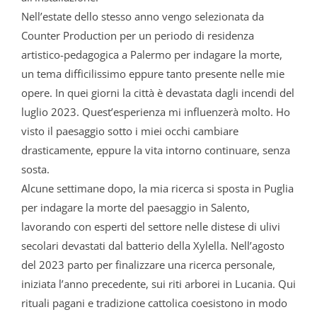
Nell’estate dello stesso anno vengo selezionata da
Counter Production per un periodo di residenza
artistico-pedagogica a Palermo per indagare la morte,
un tema difficilissimo eppure tanto presente nelle mie
opere.
In quei giorni la città è devastata dagli incendi del
luglio 2023. Quest’esperienza mi influenzerà molto. Ho
visto il paesaggio sotto i miei occhi cambiare
drasticamente, eppure la vita intorno continuare, senza
sosta.
Alcune settimane dopo, la mia ricerca si sposta in Puglia
per indagare la morte del paesaggio in Salento,
lavorando con esperti del settore nelle distese di ulivi
secolari devastati dal batterio della Xylella. Nell’agosto
del 2023 parto per finalizzare una ricerca personale,
iniziata l’anno precedente, sui riti arborei in Lucania.
Qui
rituali pagani e tradizione cattolica coesistono in modo