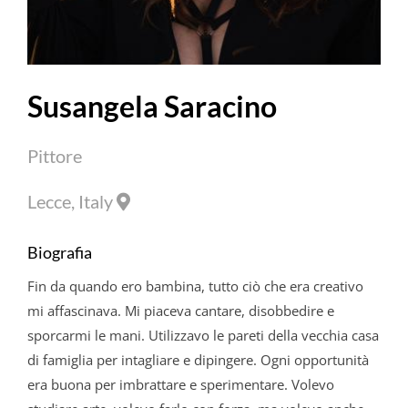
Susangela Saracino
Pittore
Lecce, Italy
Biografia
Fin da quando ero bambina, tutto ciò che era creativo
mi affascinava. Mi piaceva cantare, disobbedire e
sporcarmi le mani. Utilizzavo le pareti della vecchia casa
di famiglia per intagliare e dipingere. Ogni opportunità
era buona per imbrattare e sperimentare. Volevo