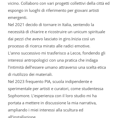
vicino. Collaboro con vari progetti collettivi della città ed
espongo in luoghi di riferimento per giovani artisti
emergenti.
Nel 2021 decido di tornare in Italia, sentendo la
necessità di chiarire e ricostruire un unicum spirituale
dai pezzi che avevo lasciato in giro.Inizia così un
processo di ricerca mirato alle radici emotive.
L’anno successivo mi trasferisco a Lecce, fondendo gli
interessi antropologici con una pratica che indaga
l’intimità dell’essere umano attraverso una scelta etica
di riutilizzo dei materiali.
Nel 2023 frequento PIA, scuola indipendente e
sperimentale per artisti e curatori, come studentessa
Sophomore. L’esperienza con il loro studio mi ha
portata a mettere in discussione la mia narrativa,
ampliando i miei interessi alla scultura ed
all’installazione.