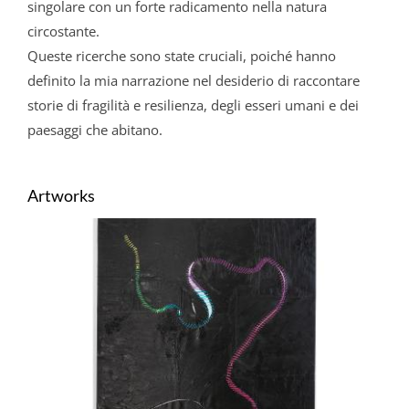
singolare con un forte radicamento nella natura
circostante.
Queste ricerche sono state cruciali, poiché hanno
definito la mia narrazione nel desiderio di raccontare
storie di fragilità e resilienza, degli esseri umani e dei
paesaggi che abitano.
Artworks