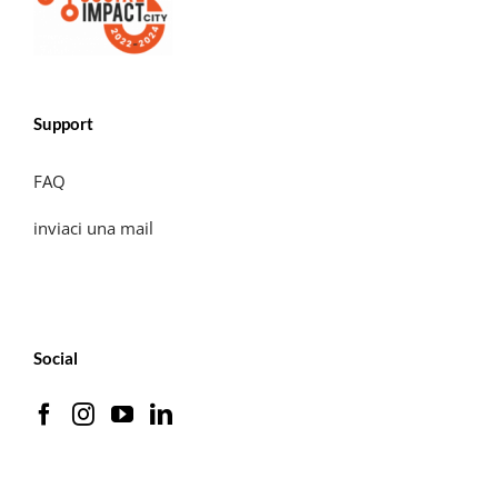
Support
FAQ
inviaci una mail
Social