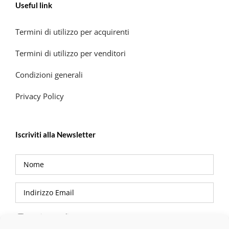
Useful link
Termini di utilizzo per acquirenti
Termini di utilizzo per venditori
Condizioni generali
Privacy Policy
Iscriviti alla Newsletter
Privacy Policy