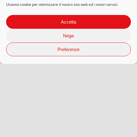
Usiamo cookie per ottimizzare il nostro sito web ed i nostri servizi.
Accetta
Nega
Preferenze