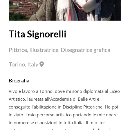
Tita Signorelli
Pittrice, Illustratrice, Disegnatrice grafica
Torino, Italy
Biografia
Vivo e lavoro a Torino, dove mi sono diplomata al Liceo
Artistico, laureata all’Accademia di Belle Arti e
conseguito l’abilitazione in Discipline Pittoriche. Ho poi
iniziato il mio percorso artistico portando le mie opere
in numerose esposizioni in tutta Italia. Il mio iter