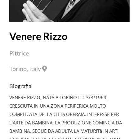
Venere
Rizzo
Pittrice
Torino, Italy
Biografia
VENERE
RIZZO
, NATA A TORINO IL 23/3/1969,
CRESCIUTA IN UNA ZONA PERIFERICA MOLTO
COMPLICATA DELLA CITTà OPERAIA. INTERESSE PER
L’ARTE DA BAMBINA. LA PRODUZIONE COMINCIA DA
BAMBINA. SEGUE DA ADULTA LA MATURITà IN ARTI