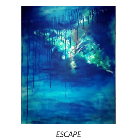
ESCAPE