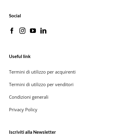
Social
Useful link
Termini di utilizzo per acquirenti
Termini di utilizzo per venditori
Condizioni generali
Privacy Policy
Iscriviti alla Newsletter