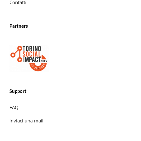
Contatti
Partners
Support
FAQ
inviaci una mail