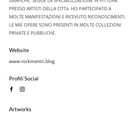
GRAFICHE. SEGUE LA SPECIALIZZAZIONE IN PITTURA
PRESSO ARTISTI DELLA CITTà. HO PARTECIPATO A
MOLTE MANIFESTAZIONI E RICEVUTO RICONOSCIMENTI.
LE MIE OPERE SONO PRESENTI IN MOLTE COLLEZIONI
PRIVATE E PUBBLICHE.
Website
www.rockmantic.blog
Profili Social
Artworks