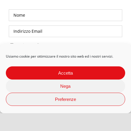
Privacy Policy
Usiamo cookie per ottimizzare il nostro sito web ed i nostri servizi.
Accetta
Nega
Preferenze