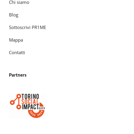
Chi siamo
Blog
Sottoscrivi PR1ME
Mappa
Contatti
Partners