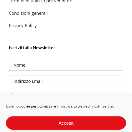
Termini di utilizzo per venditori
Condizioni generali
Privacy Policy
Iscriviti alla Newsletter
Privacy Policy
Usiamo cookie per ottimizzare il nostro sito web ed i nostri servizi.
Accetta