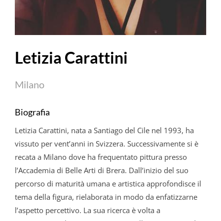
Letizia Carattini
Milano
Biografia
Letizia Carattini, nata a Santiago del Cile nel 1993, ha
vissuto per vent’anni in Svizzera. Successivamente si è
recata a Milano dove ha frequentato pittura presso
l’Accademia di Belle Arti di Brera. Dall’inizio del suo
percorso di maturità umana e artistica approfondisce il
tema della figura, rielaborata in modo da enfatizzarne
l’aspetto percettivo. La sua ricerca è volta a