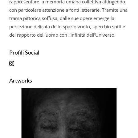
rappresentare la memoria umana collettiva attingendo
con particolare attenzione a fonti letterarie. Tramite una
trama pittorica soffusa, dalle sue opere emerge la
percezione delicata dello spazio vuoto, specchio sottile
del rapporto dell’uomo con l’infinità dell’Universo.
Profili Social
Artworks