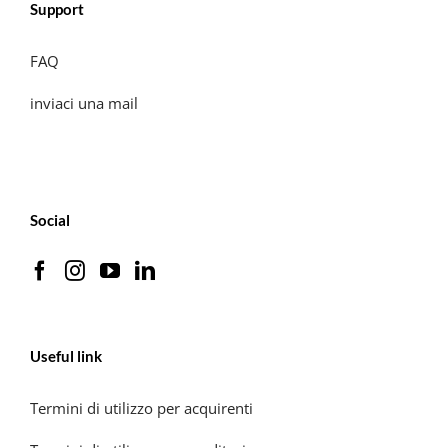
Support
FAQ
inviaci una mail
Social
Useful link
Termini di utilizzo per acquirenti