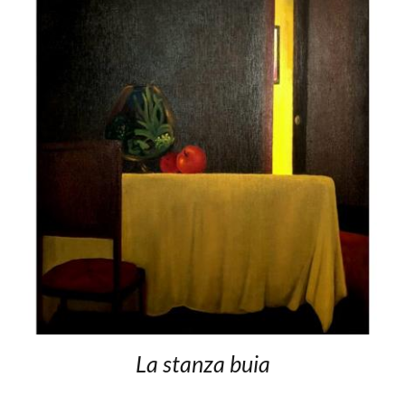
La stanza buia