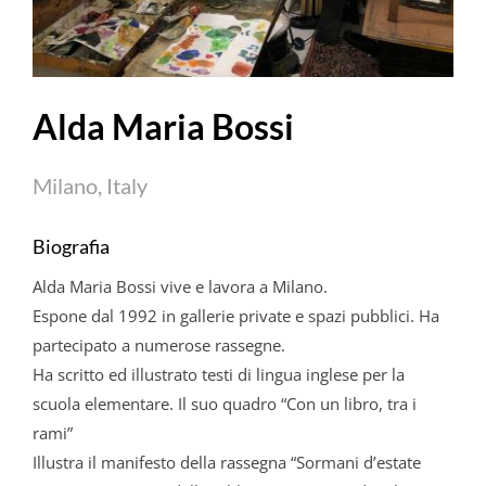
Alda Maria Bossi
Milano, Italy
Biografia
Alda Maria Bossi vive e lavora a Milano.
Espone dal 1992 in gallerie private e spazi pubblici. Ha
partecipato a numerose rassegne.
Ha scritto ed illustrato testi di lingua inglese per la
scuola elementare. Il suo quadro “Con un libro, tra i
rami”
Illustra il manifesto della rassegna “Sormani d’estate