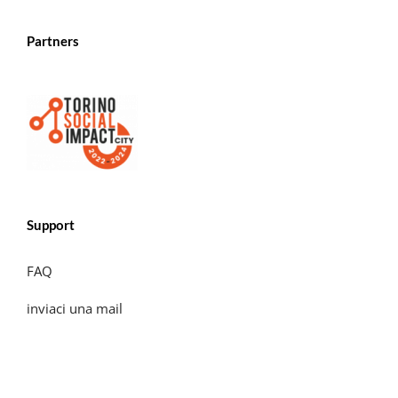
Partners
Support
FAQ
inviaci una mail