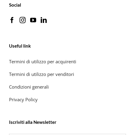
Social
Useful link
Termini di utilizzo per acquirenti
Termini di utilizzo per venditori
Condizioni generali
Privacy Policy
Iscriviti alla Newsletter