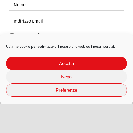
Privacy Policy
Usiamo cookie per ottimizzare il nostro sito web ed i nostri servizi.
Accetta
Nega
Preferenze