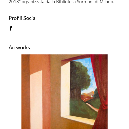
2018” organizzata dalla Biblioteca Sormani di Milano.
Profili Social
Artworks