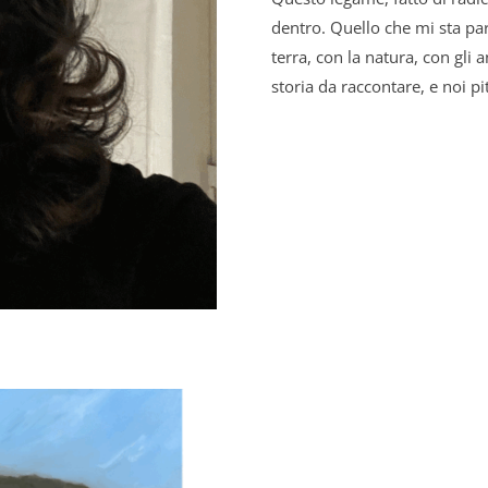
dentro. Quello che mi sta pa
terra, con la natura, con gli 
storia da raccontare, e noi pit