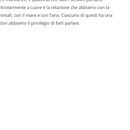
rticolarmente a cuore è la relazione che abbiamo con la
animali, con il mare e con l’aria. Ciascuno di questi ha una
tori abbiamo il privilegio di farli parlare.