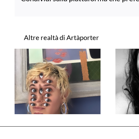
Progetti correlati