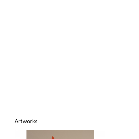
Artworks