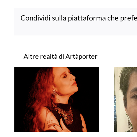
Condividi sulla piattaforma che prefe
Progetti correlati