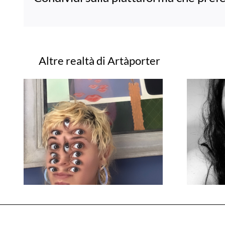
Progetti correlati