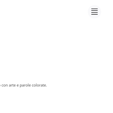
 con arte e parole colorate.