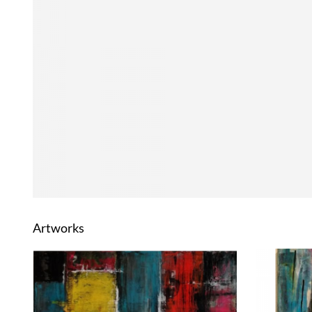
Artworks