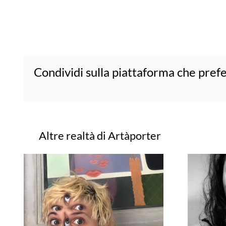
Condividi sulla piattaforma che prefe
Progetti correlati