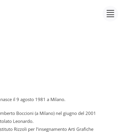
s, nasce il 9 agosto 1981 a Milano.
 Umberto Boccioni (a Milano) nel giugno del 2001
titolato Leonardo.
stituto Rizzoli per l’insegnamento Arti Grafiche