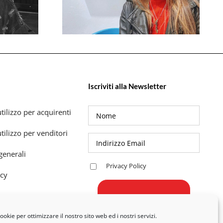
Iscriviti alla Newsletter
tilizzo per acquirenti
tilizzo per venditori
generali
Privacy Policy
icy
okie per ottimizzare il nostro sito web ed i nostri servizi.