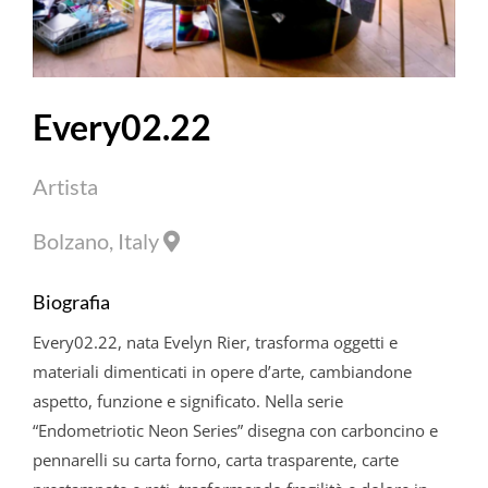
Every02.22
Artista
Bolzano, Italy
Biografia
Every02.22, nata Evelyn Rier, trasforma oggetti e
materiali dimenticati in opere d’arte, cambiandone
aspetto, funzione e significato. Nella serie
“Endometriotic Neon Series” disegna con carboncino e
pennarelli su carta forno, carta trasparente, carte