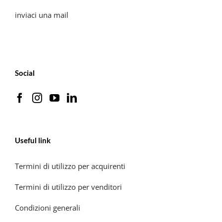
inviaci una mail
Social
Useful link
Termini di utilizzo per acquirenti
Termini di utilizzo per venditori
Condizioni generali