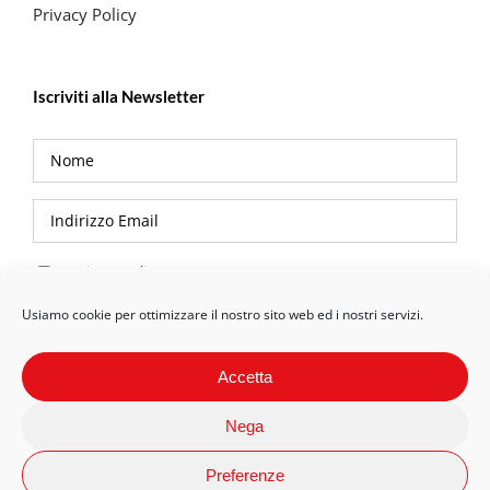
Privacy Policy
Iscriviti alla Newsletter
Privacy Policy
Usiamo cookie per ottimizzare il nostro sito web ed i nostri servizi.
Accetta
Nega
Preferenze