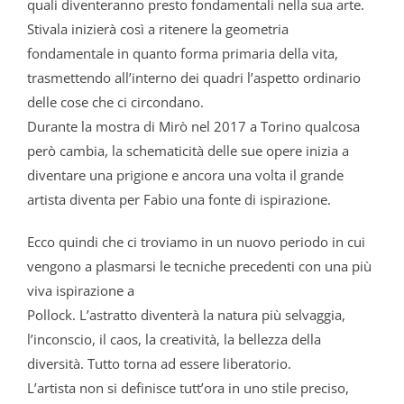
quali diventeranno presto fondamentali nella sua arte.
Stivala
inizierà così a ritenere la geometria
fondamentale in quanto forma primaria della vita,
trasmettendo all’interno dei quadri l’aspetto ordinario
delle cose che ci circondano.
Durante la mostra di Mirò nel 2017 a Torino qualcosa
però cambia, la schematicità delle sue opere inizia a
diventare una prigione e ancora una volta il grande
artista diventa per
Fabio
una fonte di ispirazione.
Ecco quindi che ci troviamo in un nuovo periodo in cui
vengono a plasmarsi le tecniche precedenti con una più
viva ispirazione a
Pollock. L’astratto diventerà la natura più selvaggia,
l’inconscio, il caos, la creatività, la bellezza della
diversità. Tutto torna ad essere liberatorio.
L’artista non si definisce tutt’ora in uno stile preciso,