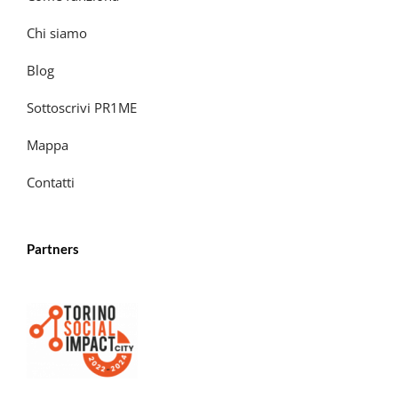
Chi siamo
Blog
Sottoscrivi PR1ME
Mappa
Contatti
Partners