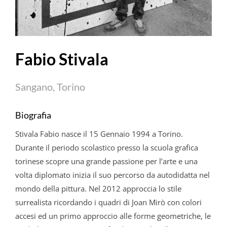
Fabio Stivala
Sangano, Torino
Biografia
Stivala
Fabio
nasce il 15 Gennaio 1994 a Torino.
Durante il periodo scolastico presso la scuola grafica
torinese scopre una grande passione per l’arte e una
volta diplomato inizia il suo percorso da autodidatta nel
mondo della pittura. Nel 2012 approccia lo stile
surrealista ricordando i quadri di Joan Mirò con colori
accesi ed un primo approccio alle forme geometriche, le