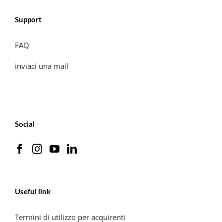
Support
FAQ
inviaci una mail
Social
Useful link
Termini di utilizzo per acquirenti