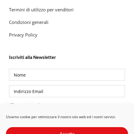
Termini di utilizzo per venditori
Condizioni generali
Privacy Policy
Iscriviti alla Newsletter
Privacy Policy
Usiamo cookie per ottimizzare il nostro sito web ed i nostri servizi.
Accetta