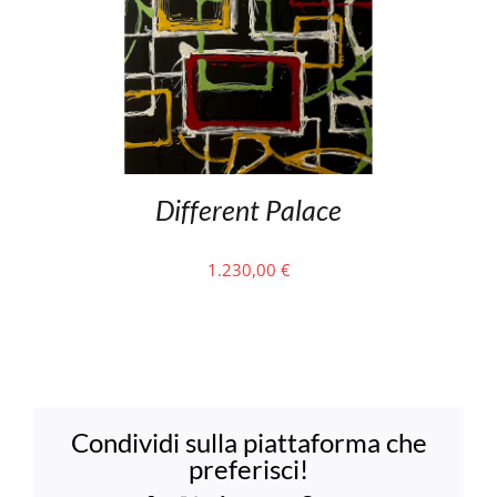
Different Palace
1.230,00
€
Condividi sulla piattaforma che
preferisci!