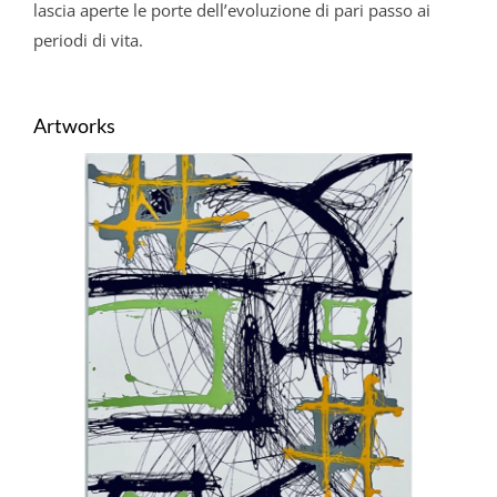
lascia aperte le porte dell’evoluzione di pari passo ai
periodi di vita.
Artworks