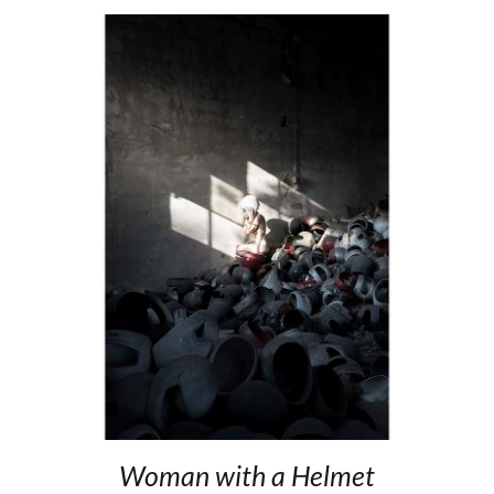
Woman with a Helmet