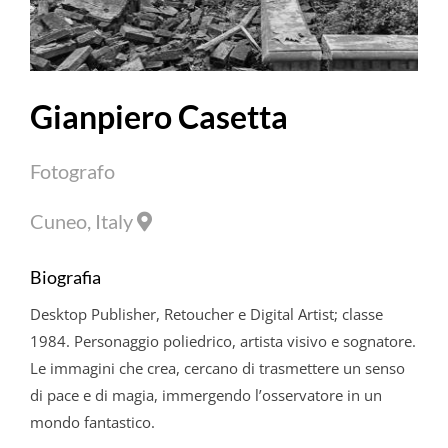
Gianpiero Casetta
Fotografo
Cuneo, Italy
Biografia
Desktop Publisher, Retoucher e Digital Artist; classe
1984. Personaggio poliedrico, artista visivo e sognatore.
Le immagini che crea, cercano di trasmettere un senso
di pace e di magia, immergendo l’osservatore in un
mondo fantastico.