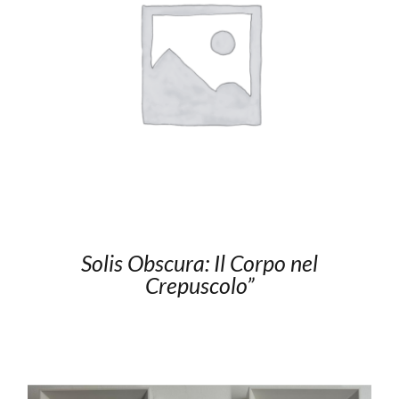
Solis Obscura: Il Corpo nel
Crepuscolo”