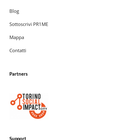
Blog
Sottoscrivi PR1ME
Mappa
Contatti
Partners
Support