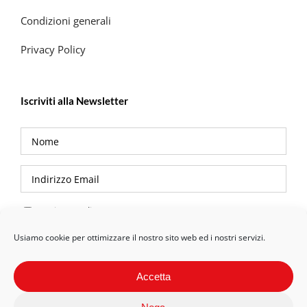
Condizioni generali
Privacy Policy
Iscriviti alla Newsletter
Privacy Policy
Usiamo cookie per ottimizzare il nostro sito web ed i nostri servizi.
Accetta