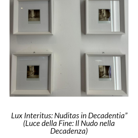
Lux Interitus: Nuditas in Decadentia”
(Luce della Fine: Il Nudo nella
Decadenza)