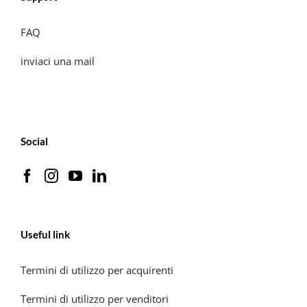
FAQ
inviaci una mail
Social
Useful link
Termini di utilizzo per acquirenti
Termini di utilizzo per venditori