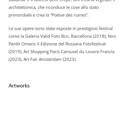
architettonica, che riconduce le cose allo stato
primordiale e crea la “Poésie des ruines”.
Le sue opere sono state esposte in prestigiosi festival
come la Galeria Valid Foto Bcn, Barcellona (2018); Non
Perdit Omens V Edizione del Rossana Fotofestival
(2019), Art Shopping Paris Carousel du Louvre Francia
(2023), Art Fair Amsterdam (2023).
Artworks