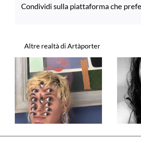
Condividi sulla piattaforma che prefe
Progetti correlati