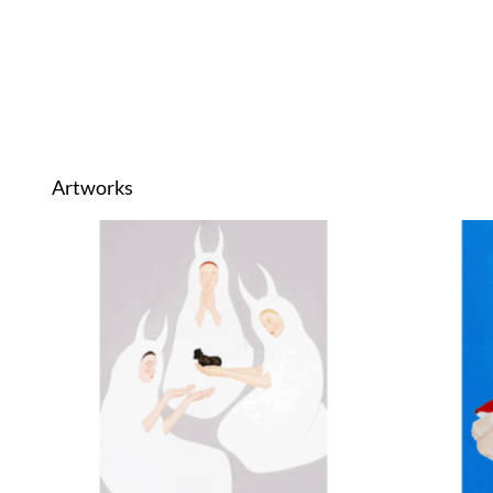
Artworks