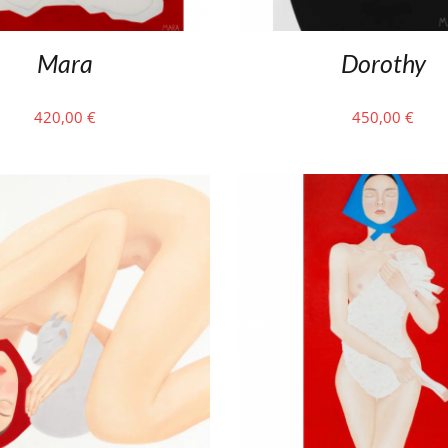
Mara
Dorothy
420,00
€
450,00
€