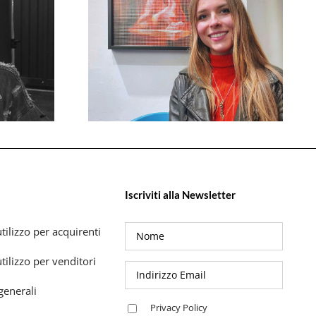
Iscriviti alla Newsletter
tilizzo per acquirenti
tilizzo per venditori
generali
Privacy Policy