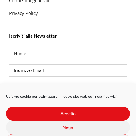
Condizioni generali
Privacy Policy
Iscriviti alla Newsletter
Privacy Policy
Usiamo cookie per ottimizzare il nostro sito web ed i nostri servizi.
Accetta
Nega