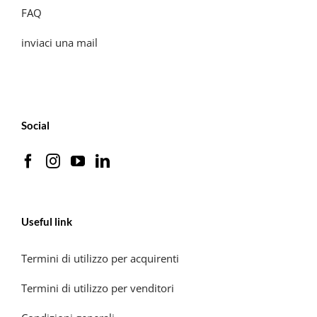
FAQ
inviaci una mail
Social
Useful link
Termini di utilizzo per acquirenti
Termini di utilizzo per venditori