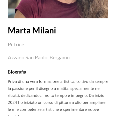
Marta Milani
Pittrice
Azzano San Paolo, Bergamo
Biografia
Priva di una vera formazione artistica, coltivo da sempre
la passione per il disegno a matita, specialmente nei
ritratti, dedicandoci molto tempo e impegno. Da inizio
2024 ho iniziato un corso di pittura a olio per ampliare
le mie competenze artistiche e sperimentare nuove