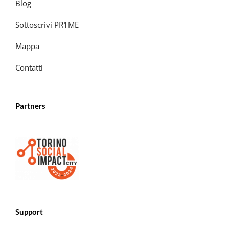
Blog
Sottoscrivi PR1ME
Mappa
Contatti
Partners
Support