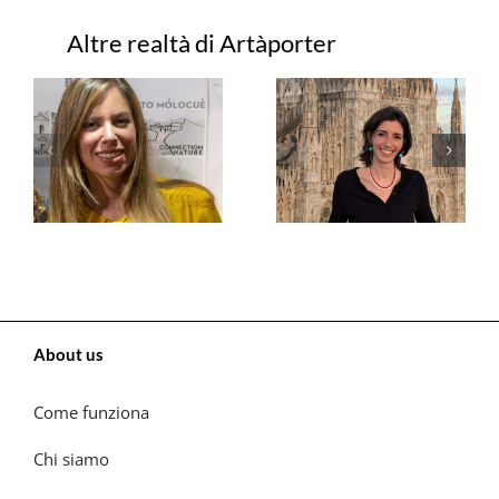
Progetti correlati
About us
Come funziona
Chi siamo